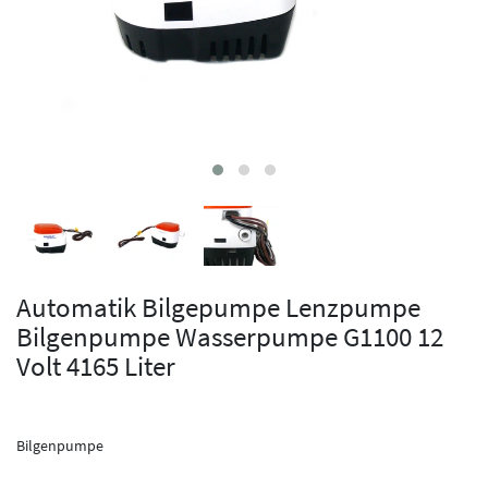
Automatik Bilgepumpe Lenzpumpe
Bilgenpumpe Wasserpumpe G1100 12
Volt 4165 Liter
Bilgenpumpe