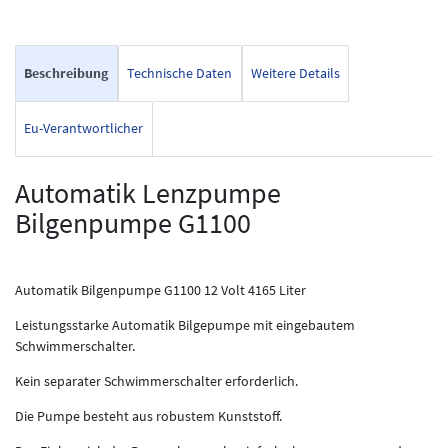
Beschreibung
Technische Daten
Weitere Details
Eu-Verantwortlicher
Automatik Lenzpumpe
Bilgenpumpe G1100
Automatik Bilgenpumpe G1100 12 Volt 4165 Liter
Leistungsstarke Automatik Bilgepumpe mit eingebautem
Schwimmerschalter.
Kein separater Schwimmerschalter erforderlich.
Die Pumpe besteht aus robustem Kunststoff.