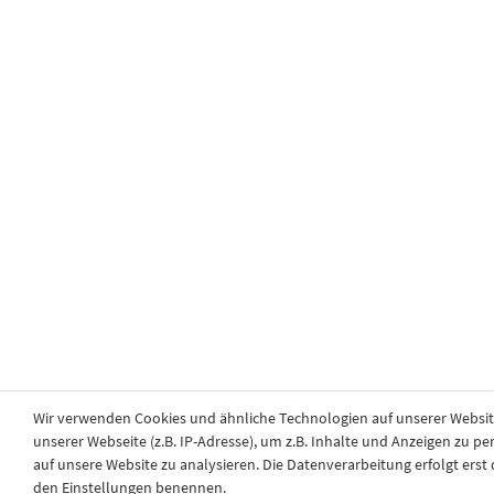
Wir verwenden Cookies und ähnliche Technologien auf unserer Websi
unserer Webseite (z.B. IP-Adresse), um z.B. Inhalte und Anzeigen zu pe
auf unsere Website zu analysieren. Die Datenverarbeitung erfolgt erst d
den Einstellungen benennen.