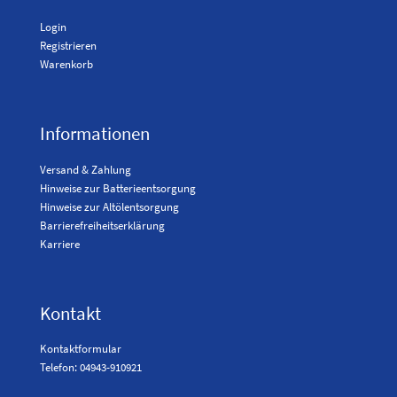
Login
Registrieren
Warenkorb
Informationen
Versand & Zahlung
Hinweise zur Batterieentsorgung
Hinweise zur Altölentsorgung
Barrierefreiheitserklärung
Karriere
Kontakt
Kontaktformular
Telefon: 04943-910921