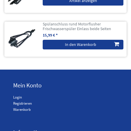
Artikel anzeigen
Spülanschluss rund Motorflusher
Frischwasserspüler Einlass beide Seiten
15,99 € *
In den Warenkorb
Mein Konto
Login
Registrieren
Warenkorb