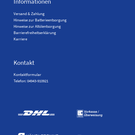
Informationen
Versand & Zahlung
Hinweise zur Batterieentsorgung
Hinweise zur Altölentsorgung
Barrierefreiheitserklärung
Karriere
Kontakt
Kontaktformular
Telefon: 04943-910921