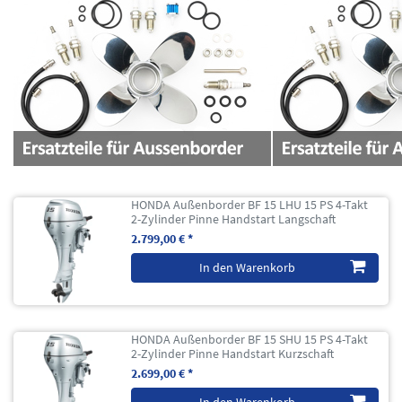
HONDA Außenborder BF 15 LHU 15 PS 4-Takt
2-Zylinder Pinne Handstart Langschaft
2.799,00 € *
In den Warenkorb
HONDA Außenborder BF 15 SHU 15 PS 4-Takt
2-Zylinder Pinne Handstart Kurzschaft
2.699,00 € *
In den Warenkorb