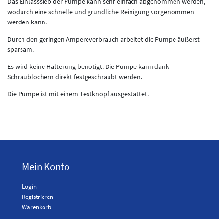
Das Einlasssieb der Pumpe kann sehr einfach abgenommen werden,
wodurch eine schnelle und gründliche Reinigung vorgenommen
werden kann.
Durch den geringen Ampereverbrauch arbeitet die Pumpe äußerst
sparsam.
Es wird keine Halterung benötigt. Die Pumpe kann dank
Schraublöchern direkt festgeschraubt werden.
Die Pumpe ist mit einem Testknopf ausgestattet.
Mein Konto
Login
Registrieren
Warenkorb