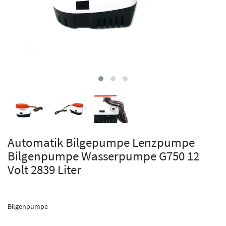
Automatik Bilgepumpe Lenzpumpe
Bilgenpumpe Wasserpumpe G750 12
Volt 2839 Liter
Bilgenpumpe