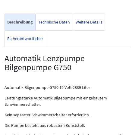
Beschreibung
Technische Daten
Weitere Details
Eu-Verantwortlicher
Automatik Lenzpumpe
Bilgenpumpe G750
Automatik Bilgenpumpe G750 12 Volt 2839 Liter
Leistungsstarke Automatik Bilgepumpe mit eingebautem
Schwimmerschalter.
Kein separater Schwimmerschalter erforderlich.
Die Pumpe besteht aus robustem Kunststoff.