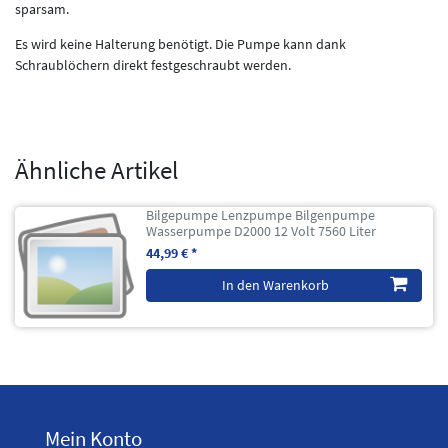
sparsam.
Es wird keine Halterung benötigt. Die Pumpe kann dank
Schraublöchern direkt festgeschraubt werden.
Ähnliche Artikel
Bilgepumpe Lenzpumpe Bilgenpumpe
Wasserpumpe D2000 12 Volt 7560 Liter
44,99 € *
In den Warenkorb
Mein Konto