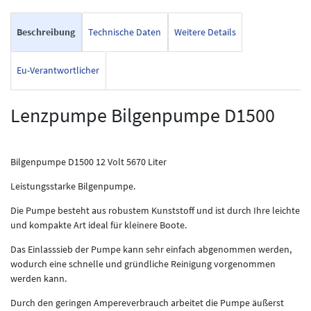
Beschreibung
Technische Daten
Weitere Details
Eu-Verantwortlicher
Lenzpumpe Bilgenpumpe D1500
Bilgenpumpe D1500 12 Volt 5670 Liter
Leistungsstarke Bilgenpumpe.
Die Pumpe besteht aus robustem Kunststoff und ist durch Ihre leichte
und kompakte Art ideal für kleinere Boote.
Das Einlasssieb der Pumpe kann sehr einfach abgenommen werden,
wodurch eine schnelle und gründliche Reinigung vorgenommen
werden kann.
Durch den geringen Ampereverbrauch arbeitet die Pumpe äußerst