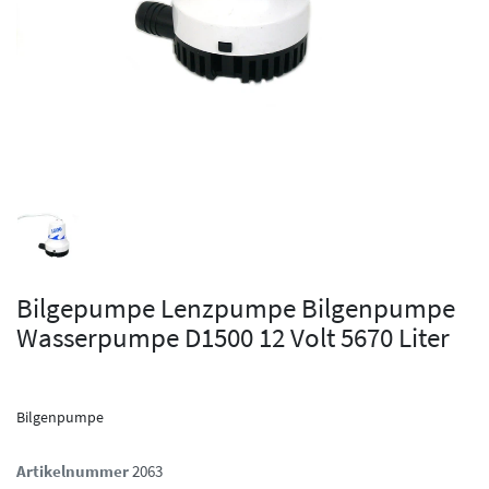
Bilgepumpe Lenzpumpe Bilgenpumpe
Wasserpumpe D1500 12 Volt 5670 Liter
Bilgenpumpe
Artikelnummer
2063