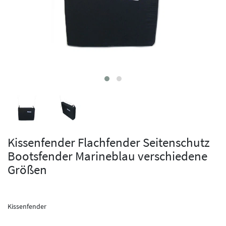
Kissenfender Flachfender Seitenschutz
Bootsfender Marineblau verschiedene
Größen
Kissenfender