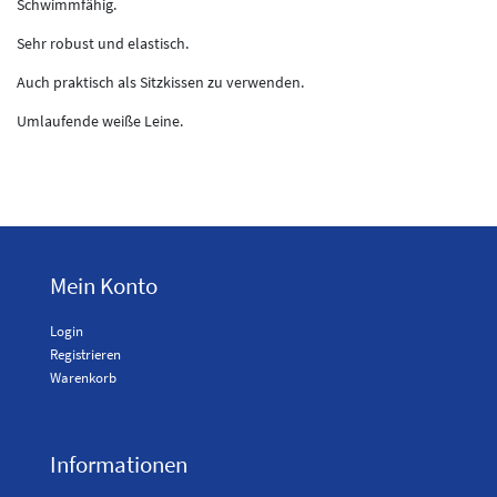
Schwimmfähig.
Sehr robust und elastisch.
Auch praktisch als Sitzkissen zu verwenden.
Umlaufende weiße Leine.
Mein Konto
Login
Registrieren
Warenkorb
Informationen