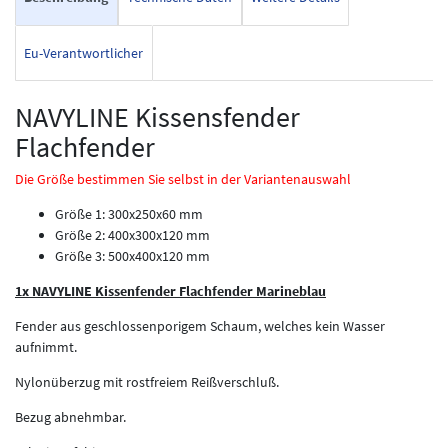
Eu-Verantwortlicher
NAVYLINE Kissensfender
Flachfender
Die Größe bestimmen Sie selbst in der Variantenauswahl
Größe 1: 300x250x60 mm
Größe 2: 400x300x120 mm
Größe 3: 500x400x120 mm
1x NAVYLINE Kissenfender Flachfender Marineblau
Fender aus geschlossenporigem Schaum, welches kein Wasser
aufnimmt.
Nylonüberzug mit rostfreiem Reißverschluß.
Bezug abnehmbar.