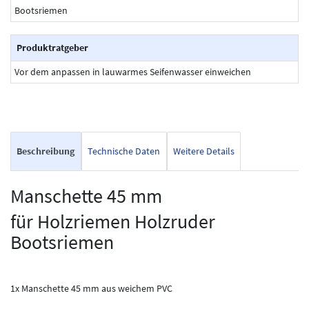
Bootsriemen
Produktratgeber
Vor dem anpassen in lauwarmes Seifenwasser einweichen
Beschreibung
Technische Daten
Weitere Details
Manschette 45 mm
für Holzriemen Holzruder
Bootsriemen
1x Manschette 45 mm aus weichem PVC