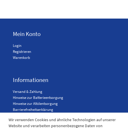
Mein Konto
Login
Registrieren
Warenkorb
Informationen
Versand & Zahlung
Hinweise zur Batterieentsorgung
Hinweise zur Altölentsorgung
Barrierefreiheitserklärung
Karriere
Wir verwenden Cookies und ähnliche Technologien auf unserer
Website und verarbeiten personenbezogene Daten von